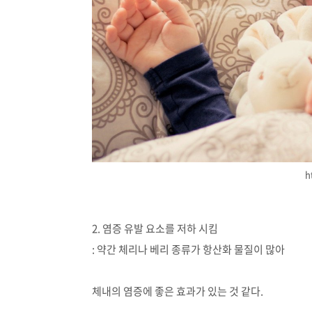
h
2. 염증 유발 요소를 저하 시킴
: 약간 체리나 베리 종류가 항산화 물질이 많아
체내의 염증에 좋은 효과가 있는 것 같다.