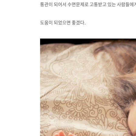
통관이 되어서 수면문제로 고통받고 있는 사람들에
도움이 되었으면 좋겠다.