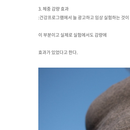
3. 체중 감량 효과
:건강프로그램에서 늘 광고하고 임상 실험하는 것이
이 부분이고 실제로 실험에서도 감량에
효과가 있었다고 한다.