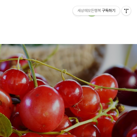
세상에모든행복
구독하기