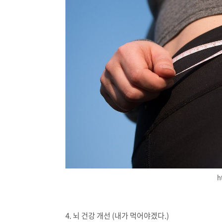
h
4. 뇌 건강 개선 (내가 먹어야겠다.)