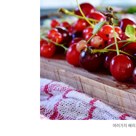
여러가지 베리체리